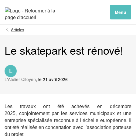
Menu
Articles
Le skatepark est rénové!
L
L'Atelier Citoyen
, le 21 avril 2026
Les travaux ont été achevés en décembre
2025, conjointement par les services municipaux et une
entreprise spécialisée reconnue à l’échelle européenne. Il
ont été réalisés en concertation avec l’association porteuse
du projet.