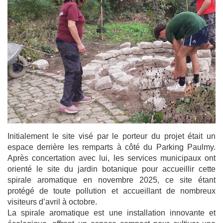
Initialement le site visé par le porteur du projet était un
espace derrière les remparts à côté du Parking Paulmy.
Après concertation avec lui, les services municipaux ont
orienté le site du jardin botanique pour accueillir cette
spirale aromatique en novembre 2025, ce site étant
protégé de toute pollution et accueillant de nombreux
visiteurs d’avril à octobre.
La spirale aromatique est une installation innovante et